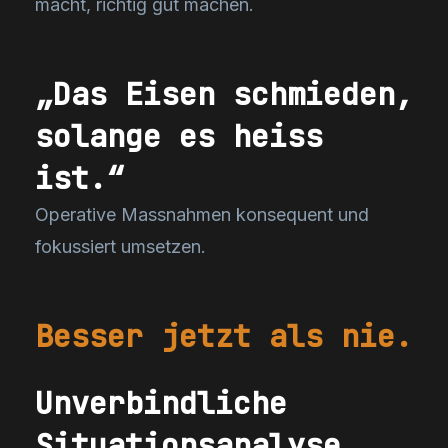
macht, richtig gut machen.
„Das Eisen schmieden,
solange es heiss
ist.“
Operative Massnahmen konsequent und
fokussiert umsetzen.
Besser jetzt als nie.
Unverbindliche
Situationsanalyse.