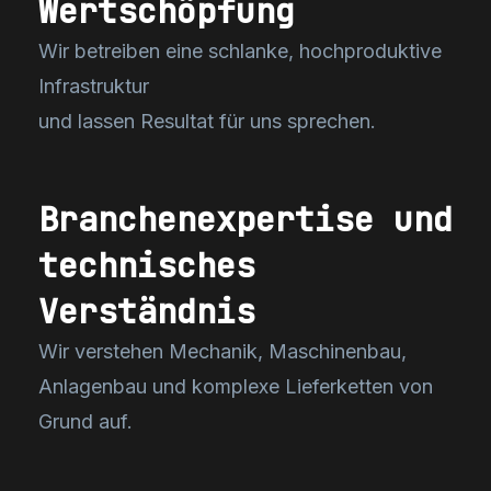
Wertschöpfung
Wir betreiben eine schlanke, hochproduktive
Infrastruktur
und lassen Resultat für uns sprechen.
Branchenexpertise und
technisches
Verständnis
Wir verstehen Mechanik, Maschinenbau,
Anlagenbau und komplexe Lieferketten von
Grund auf.