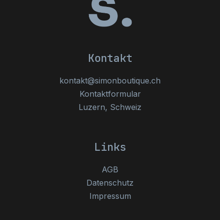
Kontakt
kontakt@simonboutique.ch
Kontaktformular
Luzern, Schweiz
Links
AGB
Datenschutz
Impressum