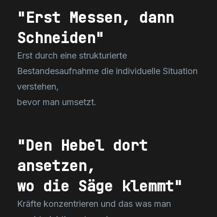
"Erst Messen, dann
Schneiden"
Erst durch eine strukturierte
Bestandesaufnahme die individuelle Situation
verstehen,
bevor man umsetzt.
"Den Hebel dort
ansetzen,
wo die Säge klemmt"
Kräfte konzentrieren und das was man