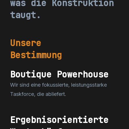
was die Konstruktion
taugt.
Unsere
Bestimmung
Boutique Powerhouse
Wir sind eine fokussierte, leistungsstarke
Taskforce
, die abliefert.
Ergebnisorientierte