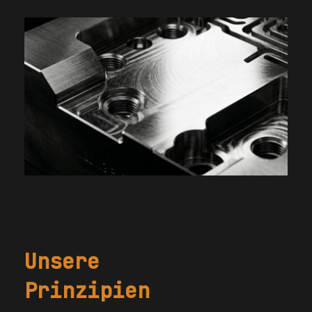
Unsere
Prinzipien