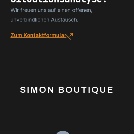
Wir freuen uns auf einen offenen,
unverbindlichen Austausch.
Zum Kontaktformular
SIMON BOUTIQUE