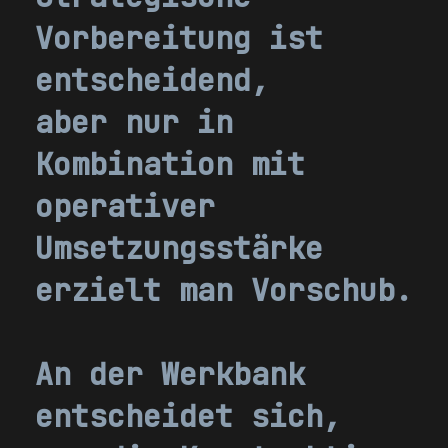
Vorbereitung ist
entscheidend,
aber nur in
Kombination mit
operativer
Umsetzungsstärke
erzielt man Vorschub.
An der Werkbank
entscheidet sich,